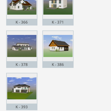
K - 366
K - 371
K - 378
K - 386
K - 393